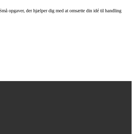
Små opgaver, der hjælper dig med at omsætte din idé til handling