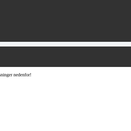
sninger nedenfor!